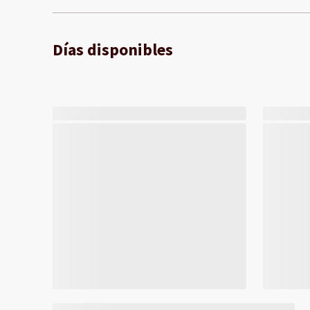
Días disponibles