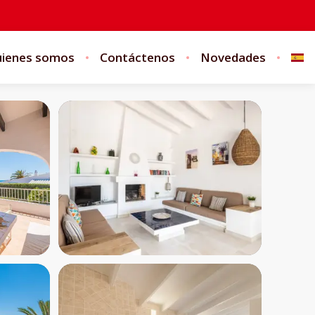
ienes somos
Contáctenos
Novedades