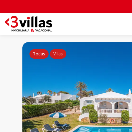
Todas
Villas