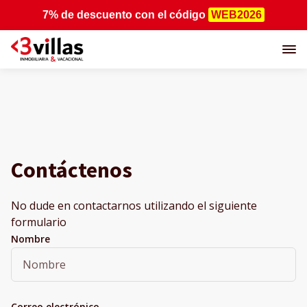
7% de descuento
con el código
WEB2026
Contáctenos
No dude en contactarnos utilizando el siguiente
formulario
Nombre
Correo electrónico