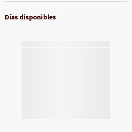
Días disponibles