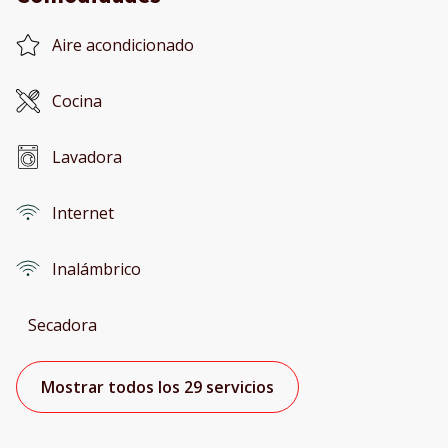
Aire acondicionado
Cocina
Lavadora
Internet
Inalámbrico
Secadora
Mostrar todos los 29 servicios