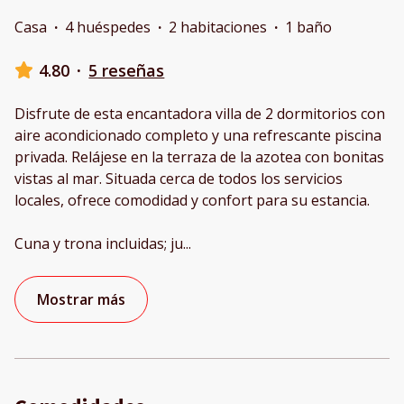
Casa
·
4 huéspedes
·
2 habitaciones
·
1 baño
4.80
·
5 reseñas
Disfrute de esta encantadora villa de 2 dormitorios con
aire acondicionado completo y una refrescante piscina
privada. Relájese en la terraza de la azotea con bonitas
vistas al mar. Situada cerca de todos los servicios
locales, ofrece comodidad y confort para su estancia.
Cuna y trona incluidas; ju
...
Mostrar más