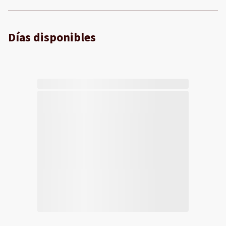
Días disponibles