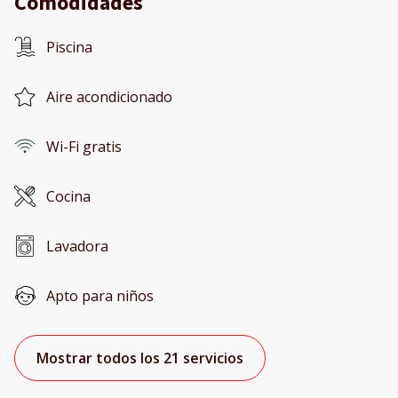
Comodidades
Piscina
Aire acondicionado
Wi-Fi gratis
Cocina
Lavadora
Apto para niños
Mostrar todos los 21 servicios