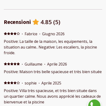
4.85
(
5
)
Recensioni
·
Fabrice
·
Giugno 2026
Positive: La taille de la maison, les equipements, la
situation au calme.. Negative: Les escaliers, la piscine
froide.
·
Guillaume
·
Aprile 2026
Positive: Maison très belle spacieuse et très bien située
·
sophie
·
Aprile 2025
Positive: Villa très spacieuse, et très bien située dans
un quartier calme. Nous avons apprécié les cadeaux de
bienvenue et la piscine