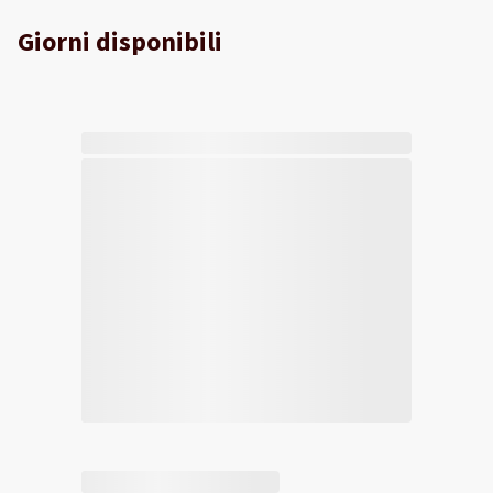
Giorni disponibili