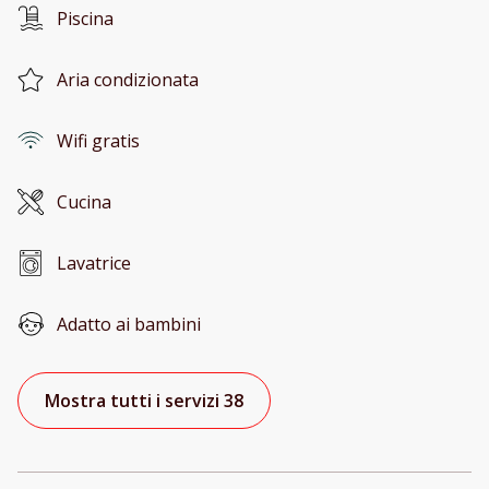
Piscina
Aria condizionata
Wifi gratis
Cucina
Lavatrice
Adatto ai bambini
Mostra tutti i servizi 38