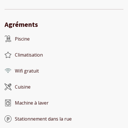
Agréments
Piscine
Climatisation
Wifi gratuit
Cuisine
Machine à laver
Stationnement dans la rue