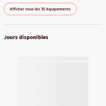
Afficher tous les 35 équipements
Jours disponibles