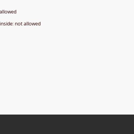
allowed
inside
:
not allowed