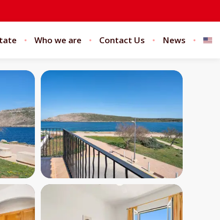
tate
Who we are
Contact Us
News