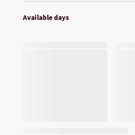
Available days