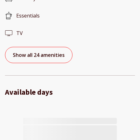
Essentials
TV
Show all 24 amenities
Available days