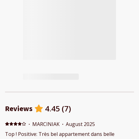
4.45
(
7
)
Reviews
·
MARCINIAK
·
August 2025
Top ! Positive: Très bel appartement dans belle